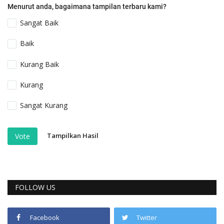
Menurut anda, bagaimana tampilan terbaru kami?
Sangat Baik
Baik
Kurang Baik
Kurang
Sangat Kurang
Tampilkan Hasil
Vote
FOLLOW US
Facebook
Twitter