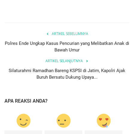
ARTIKEL SEBELUMNYA
Polres Ende Ungkap Kasus Pencurian yang Melibatkan Anak di
Bawah Umur
ARTIKEL SELANJUTNYA
Silaturahmi Ramadhan Bareng KSPSI di Jatim, Kapolri Ajak
Buruh Bersatu Dukung Upaya...
APA REAKSI ANDA?