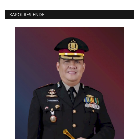
KAPOLRES ENDE