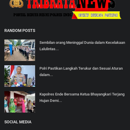
RANDOM POSTS
Sembilan orang Meninggal Dunia dalam Kecelakaan
Lalulintas...
Polri Pastikan Langkah Terukur dan Sesuai Aturan
dalam...
Kapolres Ende Bersama Ketua Bhayangkari Terjang
Hujan Demi...
SOCIAL MEDIA