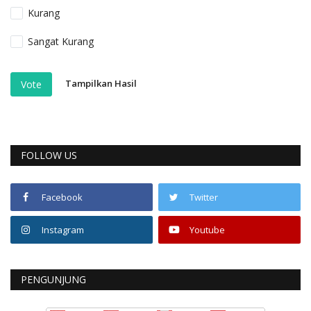
Kurang
Sangat Kurang
Tampilkan Hasil
Vote
FOLLOW US
Facebook
Twitter
Instagram
Youtube
PENGUNJUNG