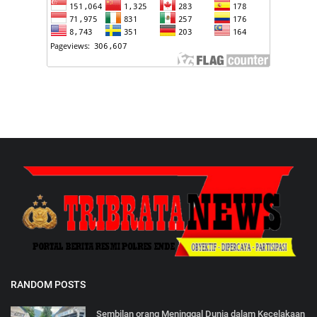
RANDOM POSTS
Sembilan orang Meninggal Dunia dalam Kecelakaan