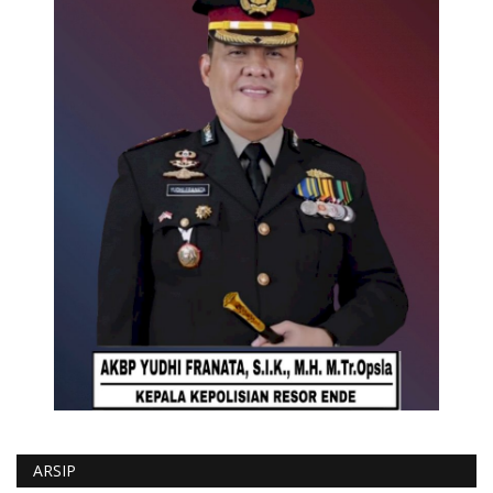
ARSIP