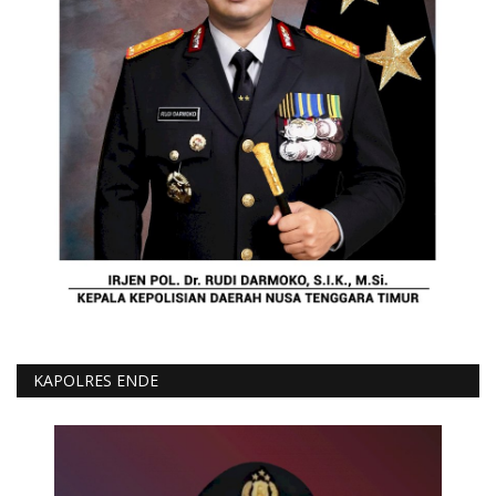
KAPOLRES ENDE