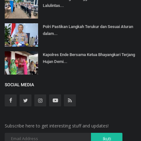
Lalulintas...
Polri Pastikan Langkah Terukur dan Sesuai Aturan
dalam...
Kapolres Ende Bersama Ketua Bhayangkari Terjang
Hujan Demi...
SOCIAL MEDIA
Subscribe here to get interesting stuff and updates!