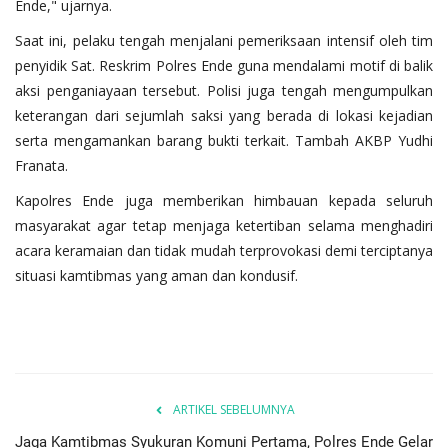
Ende," ujarnya.
​Saat ini, pelaku tengah menjalani pemeriksaan intensif oleh tim
penyidik Sat. Reskrim Polres Ende guna mendalami motif di balik
aksi penganiayaan tersebut. Polisi juga tengah mengumpulkan
keterangan dari sejumlah saksi yang berada di lokasi kejadian
serta mengamankan barang bukti terkait. Tambah AKBP Yudhi
Franata.
​Kapolres Ende juga memberikan himbauan kepada seluruh
masyarakat agar tetap menjaga ketertiban selama menghadiri
acara keramaian dan tidak mudah terprovokasi demi terciptanya
situasi kamtibmas yang aman dan kondusif.
ARTIKEL SEBELUMNYA
Jaga Kamtibmas Syukuran Komuni Pertama, Polres Ende Gelar