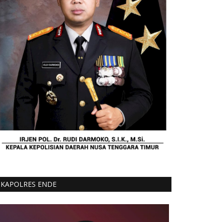
KAPOLRES ENDE