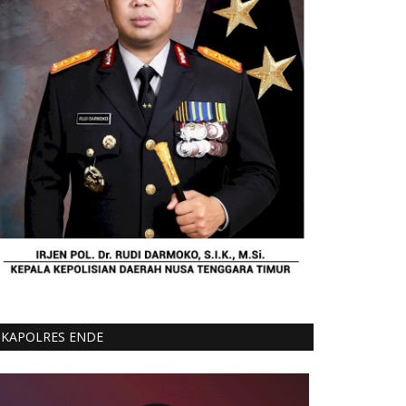
KAPOLRES ENDE