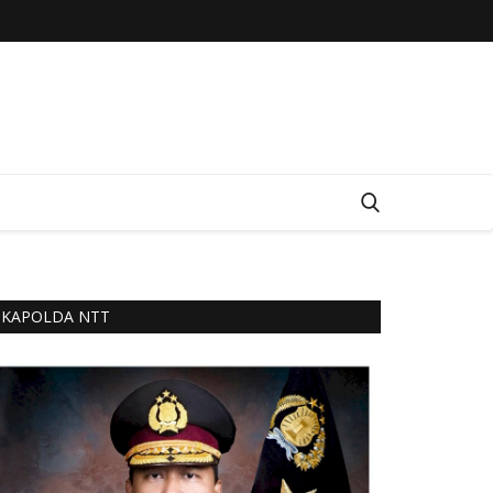
KAPOLDA NTT