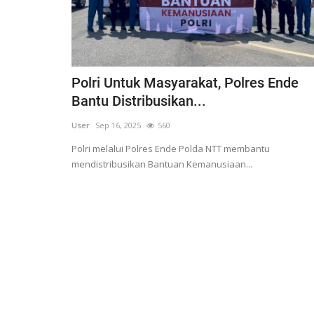
Polri Untuk Masyarakat, Polres Ende
Bantu Distribusikan...
User
Sep 16, 2025
560
Polri melalui Polres Ende Polda NTT membantu
mendistribusikan Bantuan Kemanusiaan...