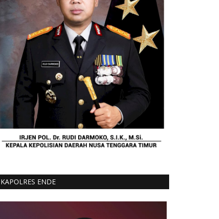
KAPOLRES ENDE