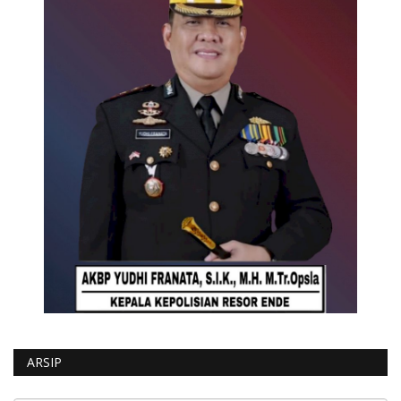
ARSIP