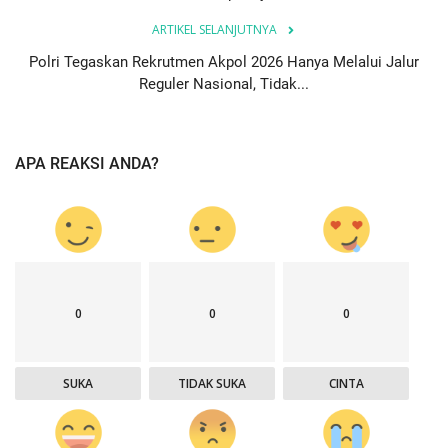
ARTIKEL SELANJUTNYA
Polri Tegaskan Rekrutmen Akpol 2026 Hanya Melalui Jalur
Reguler Nasional, Tidak...
APA REAKSI ANDA?
0
0
0
SUKA
TIDAK SUKA
CINTA