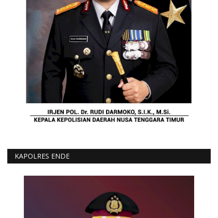
KAPOLRES ENDE