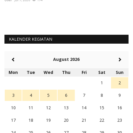
KALENDER KEGIATAN
August 2026
Mon
Tue
Wed
Thu
Fri
Sat
Sun
1
2
3
4
5
6
7
8
9
10
11
12
13
14
15
16
17
18
19
20
21
22
23
24
25
26
27
28
29
30