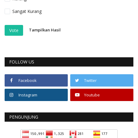
Sangat Kurang
Tampilkan Hasil
Vote
FOLLOW US
Facebook
Twitter
Instagram
Youtube
PENGUNJUNG