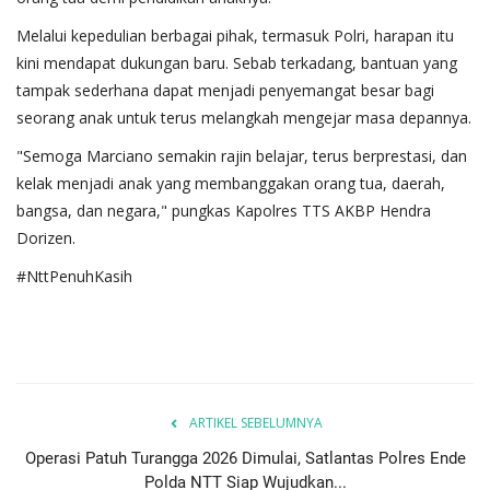
Melalui kepedulian berbagai pihak, termasuk Polri, harapan itu
kini mendapat dukungan baru. Sebab terkadang, bantuan yang
tampak sederhana dapat menjadi penyemangat besar bagi
seorang anak untuk terus melangkah mengejar masa depannya.
"Semoga Marciano semakin rajin belajar, terus berprestasi, dan
kelak menjadi anak yang membanggakan orang tua, daerah,
bangsa, dan negara," pungkas Kapolres TTS AKBP Hendra
Dorizen.
#NttPenuhKasih
ARTIKEL SEBELUMNYA
Operasi Patuh Turangga 2026 Dimulai, Satlantas Polres Ende
Polda NTT Siap Wujudkan...