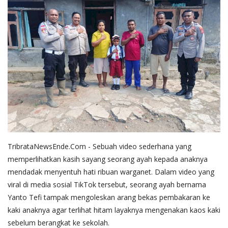
TribrataNewsEnde.Com - Sebuah video sederhana yang
memperlihatkan kasih sayang seorang ayah kepada anaknya
mendadak menyentuh hati ribuan warganet. Dalam video yang
viral di media sosial TikTok tersebut, seorang ayah bernama
Yanto Tefi tampak mengoleskan arang bekas pembakaran ke
kaki anaknya agar terlihat hitam layaknya mengenakan kaos kaki
sebelum berangkat ke sekolah.