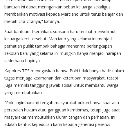
bantuan ini dapat meringankan beban keluarga sekaligus
memberikan motivasi kepada Marciano untuk terus belajar dan
meraih cita-citanya," katanya.
Saat bantuan diserahkan, suasana haru terlihat menyelimuti
keluarga kecil tersebut. Marciano yang selama ini menjadi
perhatian publik tampak bahagia menerima perlengkapan
sekolah baru yang selama ini mungkin hanya menjadi harapan
sederhana baginya.
Kapolres TTS menegaskan bahwa Polri tidak hanya hadir dalam
tugas menjaga keamanan dan ketertiban masyarakat, tetapi
juga memiliki tanggung jawab sosial untuk membantu warga
yang membutuhkan.
"Polri ingin hadir di tengah masyarakat bukan hanya saat ada
persoalan hukum atau gangguan kamtibmas, tetapi juga saat
masyarakat membutuhkan uluran tangan dan perhatian. Ini
adalah bentuk kepedulian kami kepada generasi penerus