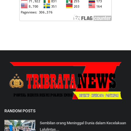
RANDOM POSTS
Sembilan orang Meninggal Dunia dalam Kecelakaan
Lalulintas...