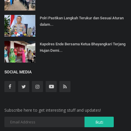
Polri Pastikan Langkah Terukur dan Sesuai Aturan
dalam...
Kapolres Ende Bersama Ketua Bhayangkari Terjang
Hujan Demi...
SOCIAL MEDIA
Subscribe here to get interesting stuff and updates!