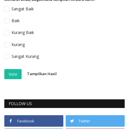
Sangat Baik
Baik
Kurang Baik
Kurang
Sangat Kurang
Tampilkan Hasil
Vote
FOLLOW US
Facebook
Twitter