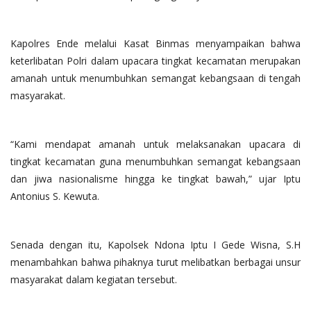
Kapolres Ende melalui Kasat Binmas menyampaikan bahwa
keterlibatan Polri dalam upacara tingkat kecamatan merupakan
amanah untuk menumbuhkan semangat kebangsaan di tengah
masyarakat.
“Kami mendapat amanah untuk melaksanakan upacara di
tingkat kecamatan guna menumbuhkan semangat kebangsaan
dan jiwa nasionalisme hingga ke tingkat bawah,” ujar Iptu
Antonius S. Kewuta.
Senada dengan itu, Kapolsek Ndona Iptu I Gede Wisna, S.H
menambahkan bahwa pihaknya turut melibatkan berbagai unsur
masyarakat dalam kegiatan tersebut.