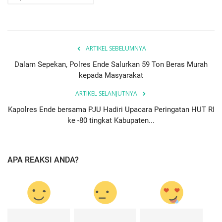
ARTIKEL SEBELUMNYA
Dalam Sepekan, Polres Ende Salurkan 59 Ton Beras Murah
kepada Masyarakat
ARTIKEL SELANJUTNYA
Kapolres Ende bersama PJU Hadiri Upacara Peringatan HUT RI
ke -80 tingkat Kabupaten...
APA REAKSI ANDA?