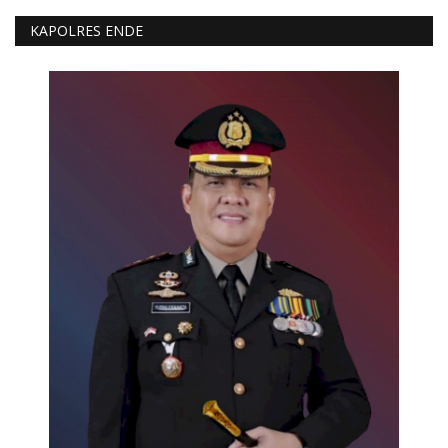
KAPOLRES ENDE