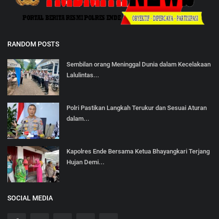
RANDOM POSTS
Sembilan orang Meninggal Dunia dalam Kecelakaan
Lalulintas...
Polri Pastikan Langkah Terukur dan Sesuai Aturan
dalam...
Kapolres Ende Bersama Ketua Bhayangkari Terjang
Hujan Demi...
SOCIAL MEDIA