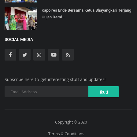
Kapolres Ende Bersama Ketua Bhayangkari Terjang
Hujan Demi...
SOCIAL MEDIA
Subscribe here to get interesting stuff and updates!
Copyright © 2020
Terms & Conditions