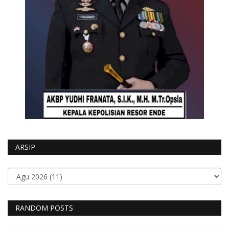
ARSIP
RANDOM POSTS