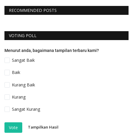
RECOMMENDED POSTS
VOTING POLL
Menurut anda, bagaimana tampilan terbaru kami?
Sangat Baik
Baik
Kurang Baik
Kurang
Sangat Kurang
Tampilkan Hasil
Vote