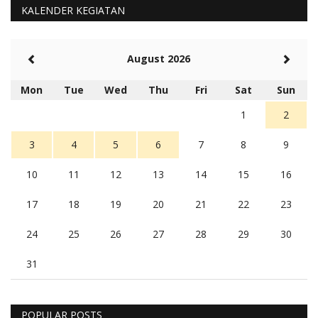
KALENDER KEGIATAN
August 2026
Mon
Tue
Wed
Thu
Fri
Sat
Sun
1
2
3
4
5
6
7
8
9
10
11
12
13
14
15
16
17
18
19
20
21
22
23
24
25
26
27
28
29
30
31
POPULAR POSTS