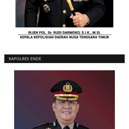
KAPOLRES ENDE