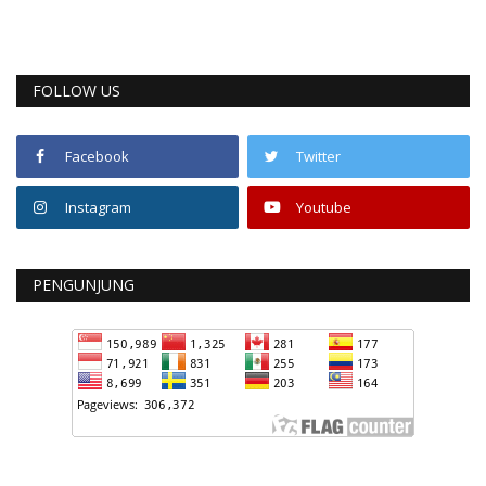
FOLLOW US
Facebook
Twitter
Instagram
Youtube
PENGUNJUNG