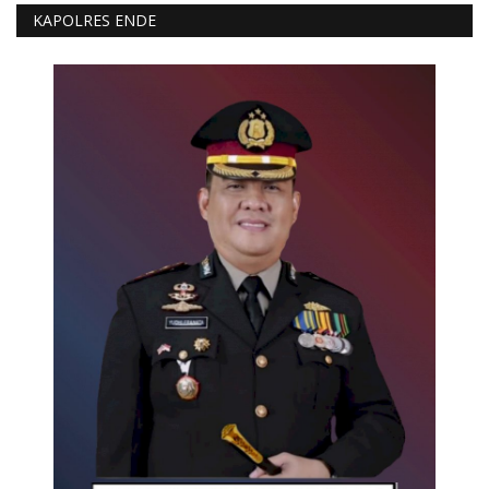
KAPOLRES ENDE