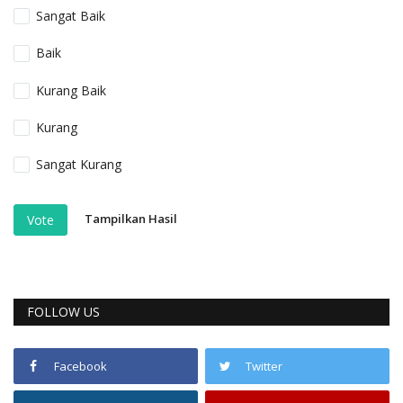
Sangat Baik
Baik
Kurang Baik
Kurang
Sangat Kurang
Tampilkan Hasil
Vote
FOLLOW US
Facebook
Twitter