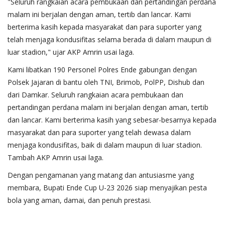
​"Seluruh rangkaian acara pembukaan dan pertandingan perdana
malam ini berjalan dengan aman, tertib dan lancar. Kami
berterima kasih kepada masyarakat dan para suporter yang
telah menjaga kondusifitas selama berada di dalam maupun di
luar stadion," ujar AKP Amrin usai laga.
Kami libatkan 190 Personel Polres Ende gabungan dengan
Polsek Jajaran di bantu oleh TNI, Brimob, PolPP, Dishub dan
dari Damkar. Seluruh rangkaian acara pembukaan dan
pertandingan perdana malam ini berjalan dengan aman, tertib
dan lancar. Kami berterima kasih yang sebesar-besarnya kepada
masyarakat dan para suporter yang telah dewasa dalam
menjaga kondusifitas, baik di dalam maupun di luar stadion.
Tambah AKP Amrin usai laga.
​Dengan pengamanan yang matang dan antusiasme yang
membara, Bupati Ende Cup U-23 2026 siap menyajikan pesta
bola yang aman, damai, dan penuh prestasi.