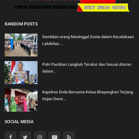
RANDOM POSTS
Sembilan orang Meninggal Dunia dalam Kecelakaan
Lalulintas...
Polri Pastikan Langkah Terukur dan Sesuai Aturan
dalam...
Kapolres Ende Bersama Ketua Bhayangkari Terjang
Hujan Demi...
SOCIAL MEDIA