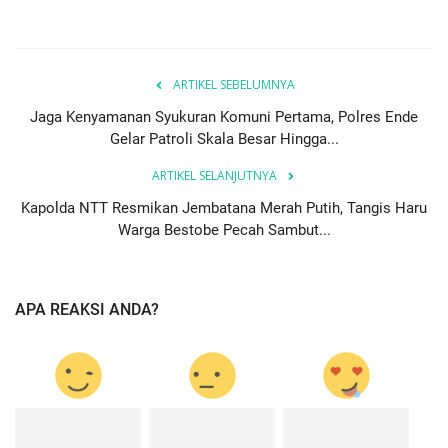
ARTIKEL SEBELUMNYA
Jaga Kenyamanan Syukuran Komuni Pertama, Polres Ende
Gelar Patroli Skala Besar Hingga...
ARTIKEL SELANJUTNYA
Kapolda NTT Resmikan Jembatana Merah Putih, Tangis Haru
Warga Bestobe Pecah Sambut...
APA REAKSI ANDA?