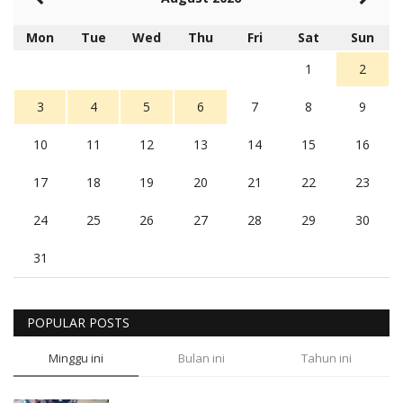
Mon
Tue
Wed
Thu
Fri
Sat
Sun
1
2
3
4
5
6
7
8
9
10
11
12
13
14
15
16
17
18
19
20
21
22
23
24
25
26
27
28
29
30
31
POPULAR POSTS
Minggu ini
Bulan ini
Tahun ini