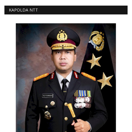
KAPOLDA NTT