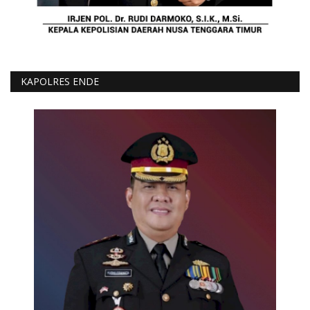
KAPOLRES ENDE