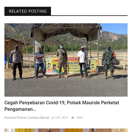
RELATED POSTING
Cegah Penyebaran Covid-19, Polsek Maurole Perketat
Pengamanan...
Humas Polres Sumba Barat
Jul 29, 2021
1606