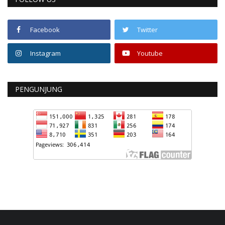
Facebook
Twitter
Instagram
Youtube
PENGUNJUNG