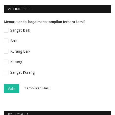
VOTING POLL
Menurut anda, bagaimana tampilan terbaru kami?
Sangat Baik
Baik
Kurang Baik
Kurang
Sangat Kurang
Tampilkan Hasil
Vote
FOLLOW US