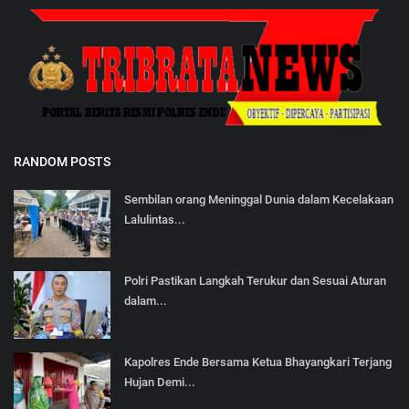
RANDOM POSTS
Sembilan orang Meninggal Dunia dalam Kecelakaan
Lalulintas...
Polri Pastikan Langkah Terukur dan Sesuai Aturan
dalam...
Kapolres Ende Bersama Ketua Bhayangkari Terjang
Hujan Demi...