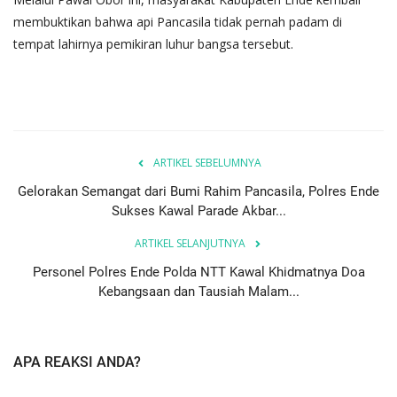
membuktikan bahwa api Pancasila tidak pernah padam di
tempat lahirnya pemikiran luhur bangsa tersebut.
ARTIKEL SEBELUMNYA
Gelorakan Semangat dari Bumi Rahim Pancasila, Polres Ende
Sukses Kawal Parade Akbar...
ARTIKEL SELANJUTNYA
Personel Polres Ende Polda NTT Kawal Khidmatnya Doa
Kebangsaan dan Tausiah Malam...
APA REAKSI ANDA?