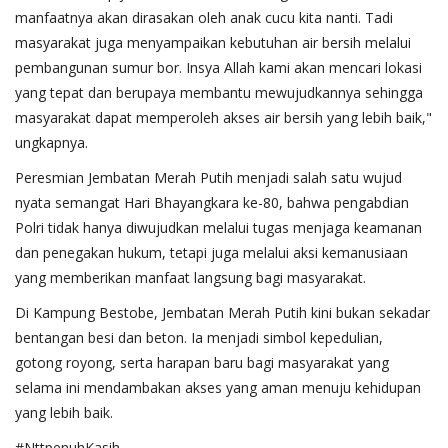
manfaatnya akan dirasakan oleh anak cucu kita nanti. Tadi
masyarakat juga menyampaikan kebutuhan air bersih melalui
pembangunan sumur bor. Insya Allah kami akan mencari lokasi
yang tepat dan berupaya membantu mewujudkannya sehingga
masyarakat dapat memperoleh akses air bersih yang lebih baik,"
ungkapnya.
Peresmian Jembatan Merah Putih menjadi salah satu wujud
nyata semangat Hari Bhayangkara ke-80, bahwa pengabdian
Polri tidak hanya diwujudkan melalui tugas menjaga keamanan
dan penegakan hukum, tetapi juga melalui aksi kemanusiaan
yang memberikan manfaat langsung bagi masyarakat.
Di Kampung Bestobe, Jembatan Merah Putih kini bukan sekadar
bentangan besi dan beton. Ia menjadi simbol kepedulian,
gotong royong, serta harapan baru bagi masyarakat yang
selama ini mendambakan akses yang aman menuju kehidupan
yang lebih baik.
#NttpenuhKasih