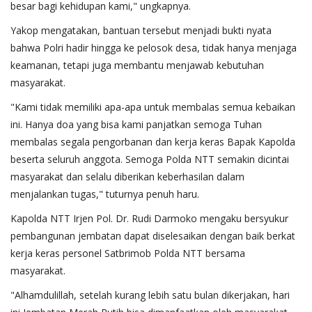
besar bagi kehidupan kami," ungkapnya.
Yakop mengatakan, bantuan tersebut menjadi bukti nyata
bahwa Polri hadir hingga ke pelosok desa, tidak hanya menjaga
keamanan, tetapi juga membantu menjawab kebutuhan
masyarakat.
"Kami tidak memiliki apa-apa untuk membalas semua kebaikan
ini. Hanya doa yang bisa kami panjatkan semoga Tuhan
membalas segala pengorbanan dan kerja keras Bapak Kapolda
beserta seluruh anggota. Semoga Polda NTT semakin dicintai
masyarakat dan selalu diberikan keberhasilan dalam
menjalankan tugas," tuturnya penuh haru.
Kapolda NTT Irjen Pol. Dr. Rudi Darmoko mengaku bersyukur
pembangunan jembatan dapat diselesaikan dengan baik berkat
kerja keras personel Satbrimob Polda NTT bersama
masyarakat.
"Alhamdulillah, setelah kurang lebih satu bulan dikerjakan, hari