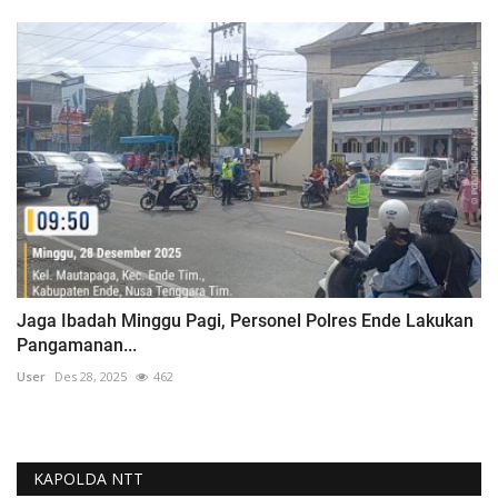
Jaga Ibadah Minggu Pagi, Personel Polres Ende Lakukan
Pangamanan...
User
Des 28, 2025
462
KAPOLDA NTT