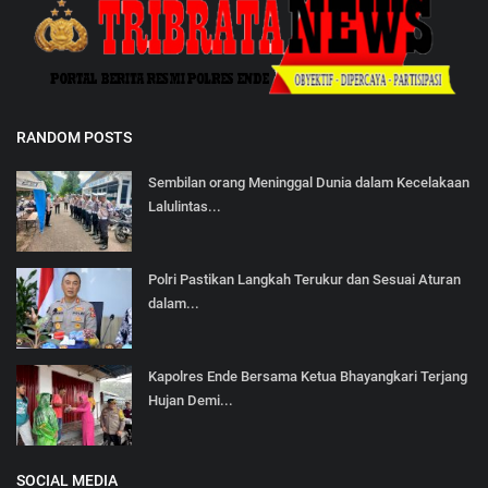
RANDOM POSTS
Sembilan orang Meninggal Dunia dalam Kecelakaan
Lalulintas...
Polri Pastikan Langkah Terukur dan Sesuai Aturan
dalam...
Kapolres Ende Bersama Ketua Bhayangkari Terjang
Hujan Demi...
SOCIAL MEDIA