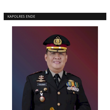
KAPOLRES ENDE