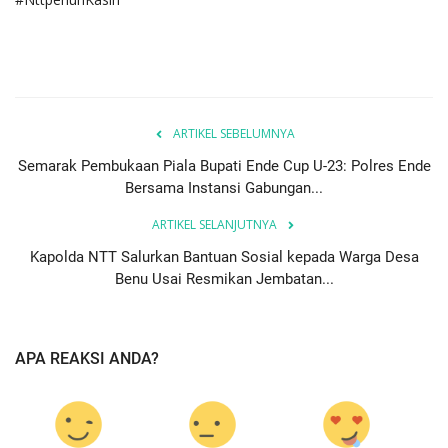
ARTIKEL SEBELUMNYA
Semarak Pembukaan Piala Bupati Ende Cup U-23: Polres Ende
Bersama Instansi Gabungan...
ARTIKEL SELANJUTNYA
Kapolda NTT Salurkan Bantuan Sosial kepada Warga Desa
Benu Usai Resmikan Jembatan...
APA REAKSI ANDA?