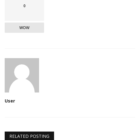
0
WOW
User
RELATED POSTING