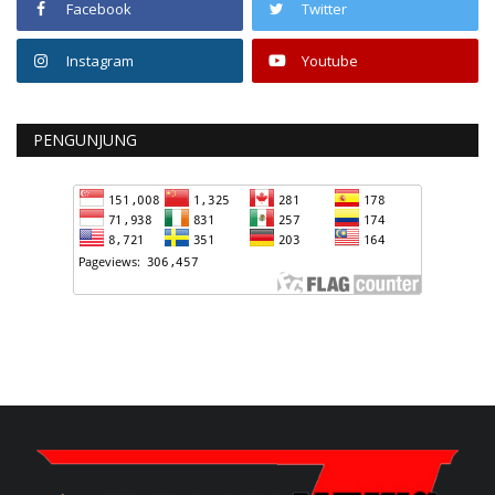
Facebook
Twitter
Instagram
Youtube
PENGUNJUNG