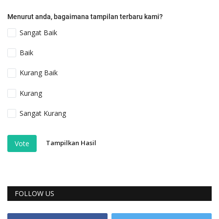
Menurut anda, bagaimana tampilan terbaru kami?
Sangat Baik
Baik
Kurang Baik
Kurang
Sangat Kurang
Tampilkan Hasil
Vote
FOLLOW US