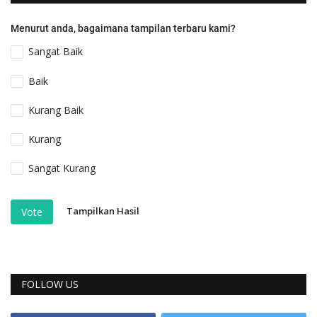
Menurut anda, bagaimana tampilan terbaru kami?
Sangat Baik
Baik
Kurang Baik
Kurang
Sangat Kurang
Tampilkan Hasil
Vote
FOLLOW US