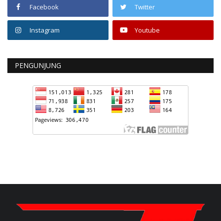
Facebook
Twitter
Instagram
Youtube
PENGUNJUNG