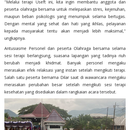
​"Melalui terapi Useft ini, kita ingin membantu anggota dan
peserta olahraga bersama untuk melepaskan stres, kejenuhan,
maupun beban psikologis yang menumpuk selama bertugas.
Dengan mental yang sehat dan hati yang ikhlas, pelayanan
kepada masyarakat tentu akan menjadi lebih maksimal,"
ungkapnya.
​Antusiasme Personel dan peserta Olahraga bersama selama
sesi terapi berlangsung, suasana lapangan yang tadinya riuh
berubah menjadi khidmat. Banyak personel mengaku
merasakan efek relaksasi yang instan setelah mengikuti terapi.
Salah satu peserta bernama Dilar saat di wawancara mengaku
merasakan perubahan besar setelah mengikuti sesi terapi
kesehatan yang disediakan dalam rangkaian acara tersebut.