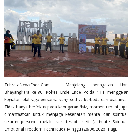
TribrataNewsEnde.Com - Menjelang peringatan Hari
Bhayangkara ke-80, Polres Ende Ende Polda NTT menggelar
kegiatan olahraga bersama yang sedikit berbeda dari biasanya.
Tidak hanya berfokus pada kebugaran fisik, momentum ini juga
dimanfaatkan untuk menjaga kesehatan mental dan spiritual
seluruh personel melalui sesi terapi Useft (Ultimate Spiritual
Emotional Freedom Technique). Minggu (28/06/2026) Pagi.