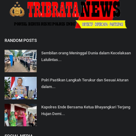
RANDOM POSTS
Sembilan orang Meninggal Dunia dalam Kecelakaan
Lalulintas...
Polri Pastikan Langkah Terukur dan Sesuai Aturan
dalam...
Kapolres Ende Bersama Ketua Bhayangkari Terjang
Hujan Demi...
SOCIAL MEDIA