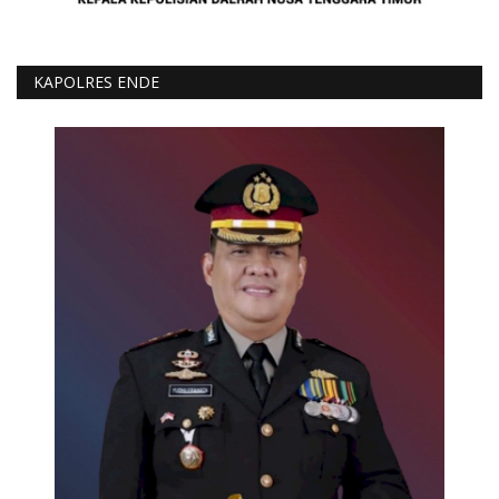
KAPOLRES ENDE