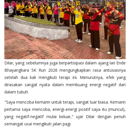
​Dilar, yang sebelumnya juga berpartisipasi dalam ajang lari Ende
Bhayangkara 5K Run 2026 mengungkapkan rasa antusiasnya
setelah dua kali mengikuti terapi ini. Menurutnya, efek yang
dirasakan sangat nyata dalam membuang energi negatif dari
dalam tubuh.
​"Saya mencoba kemarin untuk terapi, sangat luar biasa. Kemarin
pertama saya mencoba, energi-energi positif saya itu (muncul),
yang negatif-negatif mulai keluar," ujar Dilar dengan penuh
semangat usai mengikuti jalan pagi.