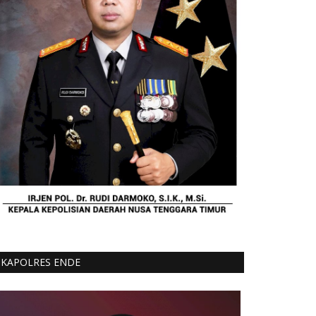
KAPOLRES ENDE