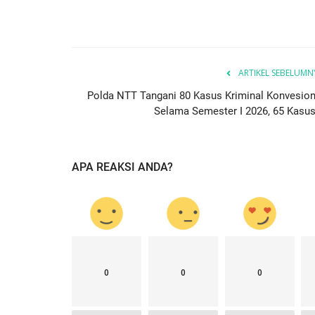
ARTIKEL SEBELUMN
Polda NTT Tangani 80 Kasus Kriminal Konvesion
Selama Semester I 2026, 65 Kasus.
APA REAKSI ANDA?
0
0
0