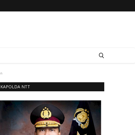
an
KAPOLDA NTT