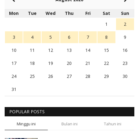
Mon
Tue
Wed
Thu
Fri
Sat
Sun
1
2
3
4
5
6
7
8
9
10
11
12
13
14
15
16
17
18
19
20
21
22
23
24
25
26
27
28
29
30
31
POPULAR POSTS
Minggu ini
Bulan ini
Tahun ini