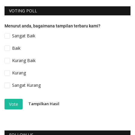
VOTING POLL
Menurut anda, bagaimana tampilan terbaru kami?
Sangat Baik
Baik
Kurang Baik
Kurang
Sangat Kurang
Tampilkan Hasil
Vote
FOLLOW US