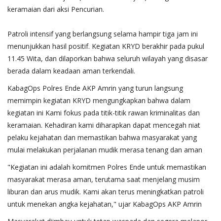
keramaian dari aksi Pencurian.
​Patroli intensif yang berlangsung selama hampir tiga jam ini
menunjukkan hasil positif. Kegiatan KRYD berakhir pada pukul
11.45 Wita, dan dilaporkan bahwa seluruh wilayah yang disasar
berada dalam keadaan aman terkendali.
KabagOps Polres Ende AKP Amrin yang turun langsung
memimpin kegiatan KRYD mengungkapkan bahwa dalam
kegiatan ini Kami fokus pada titik-titik rawan kriminalitas dan
keramaian. Kehadiran kami diharapkan dapat mencegah niat
pelaku kejahatan dan memastikan bahwa masyarakat yang
mulai melakukan perjalanan mudik merasa tenang dan aman
​"Kegiatan ini adalah komitmen Polres Ende untuk memastikan
masyarakat merasa aman, terutama saat menjelang musim
liburan dan arus mudik. Kami akan terus meningkatkan patroli
untuk menekan angka kejahatan," ujar KabagOps AKP Amrin