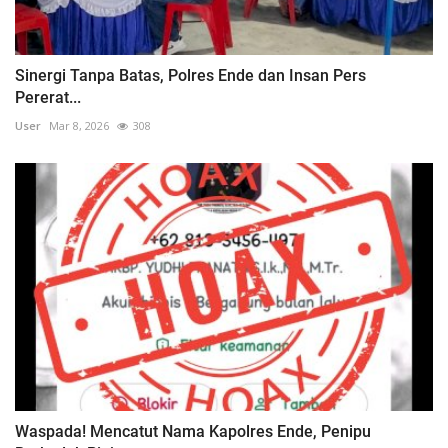
Sinergi Tanpa Batas, Polres Ende dan Insan Pers
Pererat...
User
Mar 8, 2026
308
Waspada! Mencatut Nama Kapolres Ende, Penipu