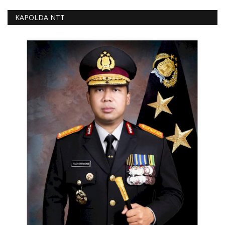
KAPOLDA NTT