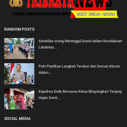
RANDOM POSTS
Sembilan orang Meninggal Dunia dalam Kecelakaan
Lalulintas...
Polri Pastikan Langkah Terukur dan Sesuai Aturan
dalam...
Kapolres Ende Bersama Ketua Bhayangkari Terjang
Hujan Demi...
SOCIAL MEDIA