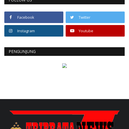
Facebook
Twitter
Instagram
Youtube
PENGUNJUNG