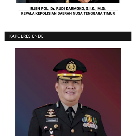
KAPOLRES ENDE