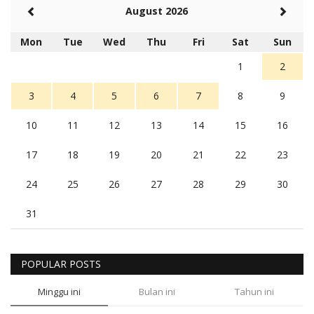
August 2026
Mon
Tue
Wed
Thu
Fri
Sat
Sun
1
2
3
4
5
6
7
8
9
10
11
12
13
14
15
16
17
18
19
20
21
22
23
24
25
26
27
28
29
30
31
POPULAR POSTS
Minggu ini
Bulan ini
Tahun ini