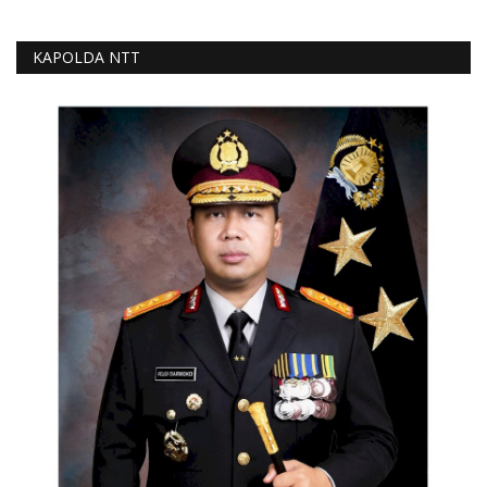
KAPOLDA NTT