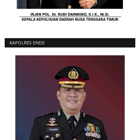
KAPOLRES ENDE