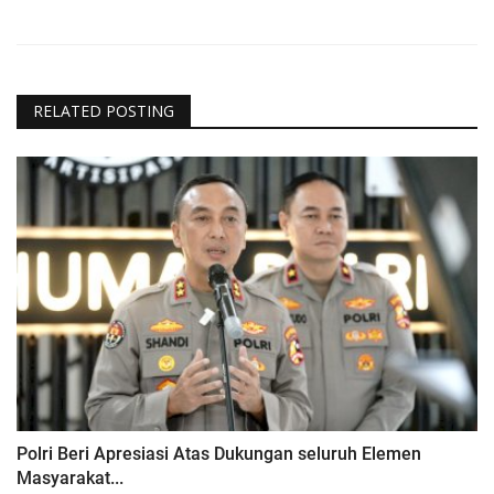
RELATED POSTING
Polri Beri Apresiasi Atas Dukungan seluruh Elemen
Masyarakat...