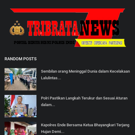
RANDOM POSTS
Sembilan orang Meninggal Dunia dalam Kecelakaan
Lalulintas...
Polri Pastikan Langkah Terukur dan Sesuai Aturan
dalam...
Kapolres Ende Bersama Ketua Bhayangkari Terjang
Hujan Demi...