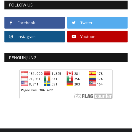
FOLLOW US
Facebook
Twitter
Instagram
Youtube
PENGUNJUNG