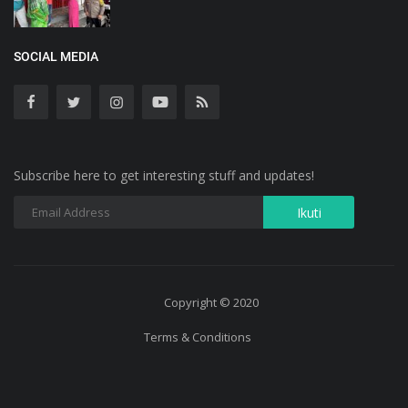
SOCIAL MEDIA
Subscribe here to get interesting stuff and updates!
Copyright © 2020
Terms & Conditions