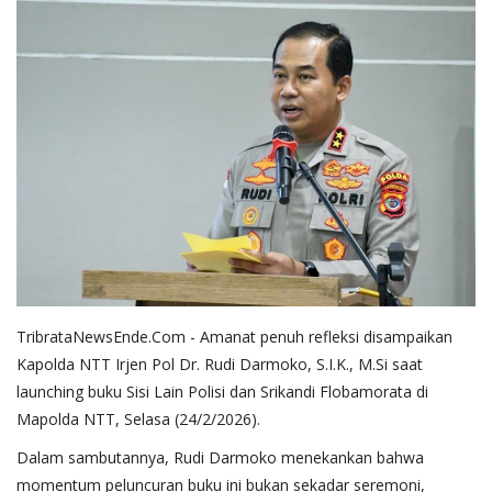
TribrataNewsEnde.Com - Amanat penuh refleksi disampaikan
Kapolda NTT Irjen Pol Dr. Rudi Darmoko, S.I.K., M.Si saat
launching buku Sisi Lain Polisi dan Srikandi Flobamorata di
Mapolda NTT, Selasa (24/2/2026).
Dalam sambutannya, Rudi Darmoko menekankan bahwa
momentum peluncuran buku ini bukan sekadar seremoni,