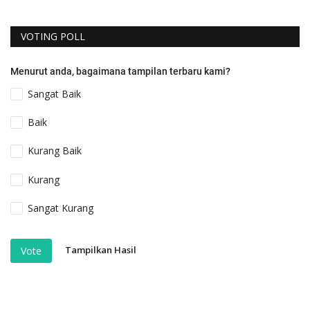
VOTING POLL
Menurut anda, bagaimana tampilan terbaru kami?
Sangat Baik
Baik
Kurang Baik
Kurang
Sangat Kurang
Tampilkan Hasil
Vote