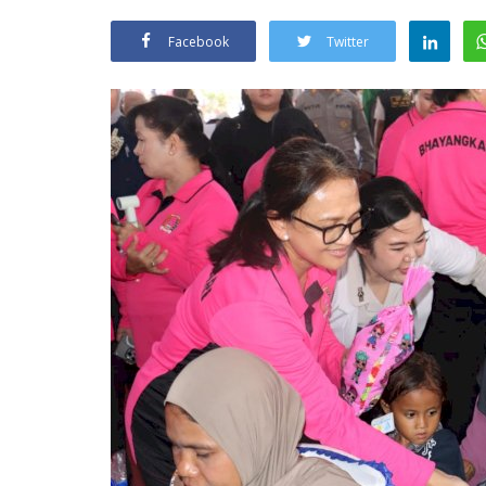
Facebook
Twitter