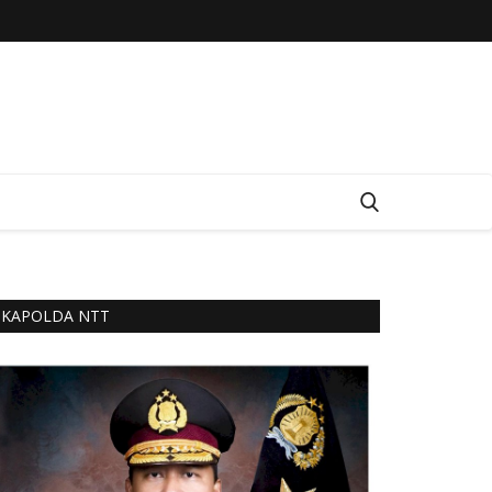
KAPOLDA NTT