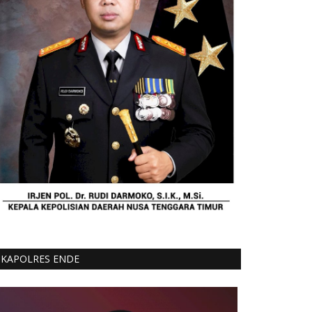
KAPOLRES ENDE