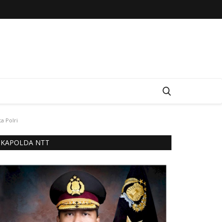
a Polri
KAPOLDA NTT