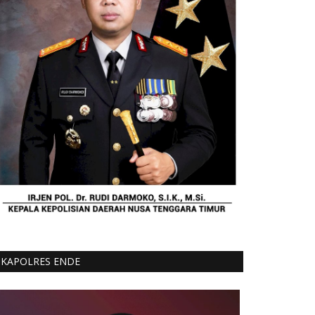
KAPOLRES ENDE