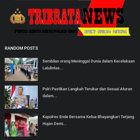
RANDOM POSTS
Sembilan orang Meninggal Dunia dalam Kecelakaan
Lalulintas...
Polri Pastikan Langkah Terukur dan Sesuai Aturan
dalam...
Kapolres Ende Bersama Ketua Bhayangkari Terjang
Hujan Demi...