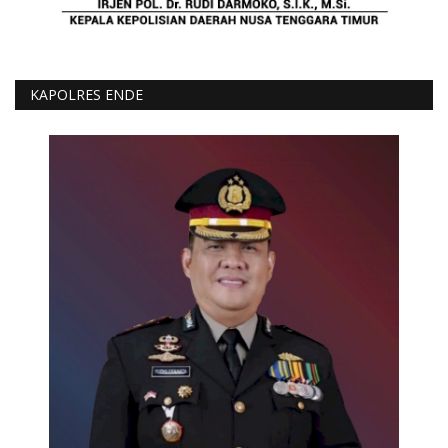
KAPOLRES ENDE