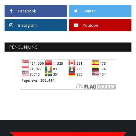
Facebook
Twitter
Instagram
Youtube
PENGUNJUNG