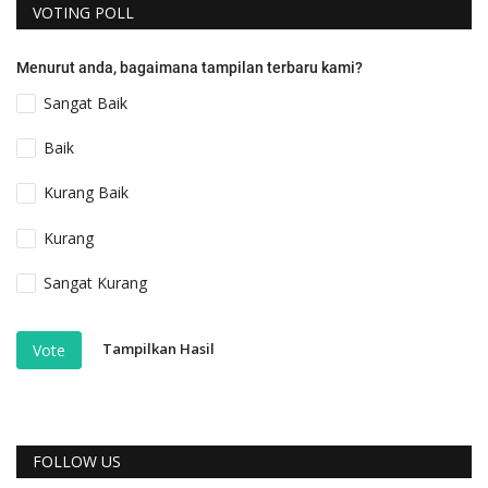
VOTING POLL
Menurut anda, bagaimana tampilan terbaru kami?
Sangat Baik
Baik
Kurang Baik
Kurang
Sangat Kurang
Tampilkan Hasil
Vote
FOLLOW US