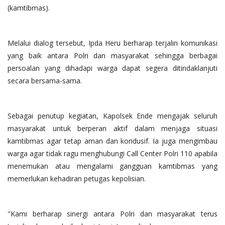
(kamtibmas).
Melalui dialog tersebut, Ipda Heru berharap terjalin komunikasi
yang baik antara Polri dan masyarakat sehingga berbagai
persoalan yang dihadapi warga dapat segera ditindaklanjuti
secara bersama-sama.
Sebagai penutup kegiatan, Kapolsek Ende mengajak seluruh
masyarakat untuk berperan aktif dalam menjaga situasi
kamtibmas agar tetap aman dan kondusif. Ia juga mengimbau
warga agar tidak ragu menghubungi Call Center Polri 110 apabila
menemukan atau mengalami gangguan kamtibmas yang
memerlukan kehadiran petugas kepolisian.
"Kami berharap sinergi antara Polri dan masyarakat terus