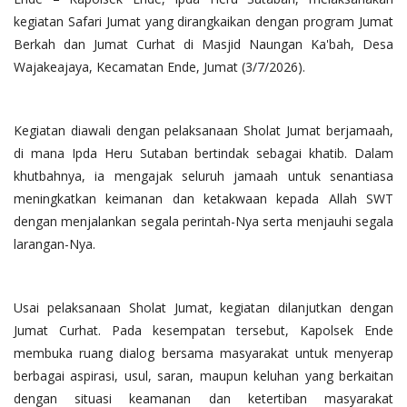
kegiatan Safari Jumat yang dirangkaikan dengan program Jumat
Berkah dan Jumat Curhat di Masjid Naungan Ka'bah, Desa
Wajakeajaya, Kecamatan Ende, Jumat (3/7/2026).
Kegiatan diawali dengan pelaksanaan Sholat Jumat berjamaah,
di mana Ipda Heru Sutaban bertindak sebagai khatib. Dalam
khutbahnya, ia mengajak seluruh jamaah untuk senantiasa
meningkatkan keimanan dan ketakwaan kepada Allah SWT
dengan menjalankan segala perintah-Nya serta menjauhi segala
larangan-Nya.
Usai pelaksanaan Sholat Jumat, kegiatan dilanjutkan dengan
Jumat Curhat. Pada kesempatan tersebut, Kapolsek Ende
membuka ruang dialog bersama masyarakat untuk menyerap
berbagai aspirasi, usul, saran, maupun keluhan yang berkaitan
dengan situasi keamanan dan ketertiban masyarakat