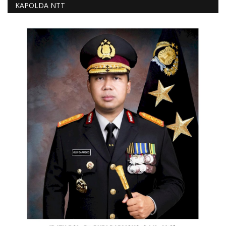
KAPOLDA NTT