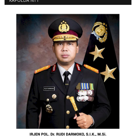
KAPOLDA NTT