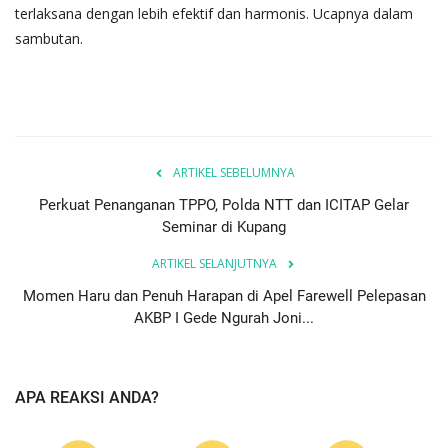
terlaksana dengan lebih efektif dan harmonis. Ucapnya dalam
sambutan.
ARTIKEL SEBELUMNYA
Perkuat Penanganan TPPO, Polda NTT dan ICITAP Gelar
Seminar di Kupang
ARTIKEL SELANJUTNYA
Momen Haru dan Penuh Harapan di Apel Farewell Pelepasan
AKBP I Gede Ngurah Joni...
APA REAKSI ANDA?