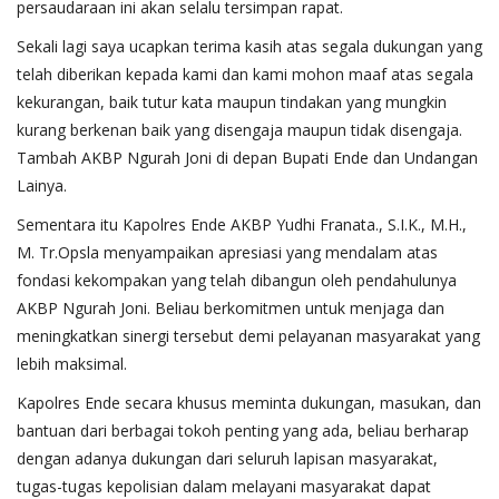
persaudaraan ini akan selalu tersimpan rapat.
Sekali lagi saya ucapkan terima kasih atas segala dukungan yang
telah diberikan kepada kami dan kami mohon maaf atas segala
kekurangan, baik tutur kata maupun tindakan yang mungkin
kurang berkenan baik yang disengaja maupun tidak disengaja.
Tambah AKBP Ngurah Joni di depan Bupati Ende dan Undangan
Lainya.
Sementara itu Kapolres Ende AKBP Yudhi Franata., S.I.K., M.H.,
M. Tr.Opsla menyampaikan apresiasi yang mendalam atas
fondasi kekompakan yang telah dibangun oleh pendahulunya
AKBP Ngurah Joni. Beliau berkomitmen untuk menjaga dan
meningkatkan sinergi tersebut demi pelayanan masyarakat yang
lebih maksimal.
Kapolres Ende secara khusus meminta dukungan, masukan, dan
bantuan dari berbagai tokoh penting yang ada, beliau berharap
dengan adanya dukungan dari seluruh lapisan masyarakat,
tugas-tugas kepolisian dalam melayani masyarakat dapat