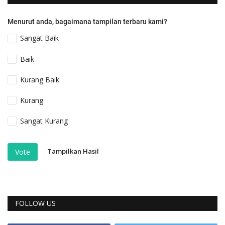
Menurut anda, bagaimana tampilan terbaru kami?
Sangat Baik
Baik
Kurang Baik
Kurang
Sangat Kurang
Tampilkan Hasil
Vote
FOLLOW US