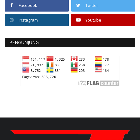
Facebook
Twitter
Instagram
Youtube
PENGUNJUNG