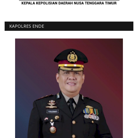
KAPOLRES ENDE