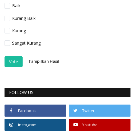
Baik
Kurang Baik
Kurang
Sangat Kurang
Tampilkan Hasil
Vote
FOLLOW US
Facebook
Twitter
Instagram
Youtube