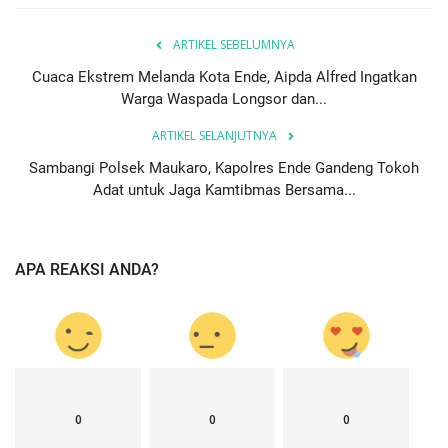
ARTIKEL SEBELUMNYA
Cuaca Ekstrem Melanda Kota Ende, Aipda Alfred Ingatkan
Warga Waspada Longsor dan...
ARTIKEL SELANJUTNYA
Sambangi Polsek Maukaro, Kapolres Ende Gandeng Tokoh
Adat untuk Jaga Kamtibmas Bersama...
APA REAKSI ANDA?
0
0
0