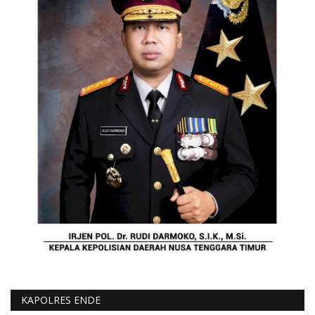
KAPOLRES ENDE