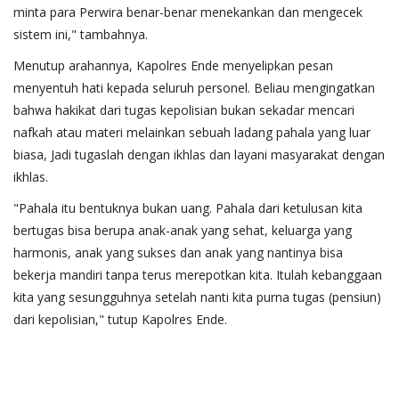
minta para Perwira benar-benar menekankan dan mengecek
sistem ini," tambahnya.
​Menutup arahannya, Kapolres Ende menyelipkan pesan
menyentuh hati kepada seluruh personel. Beliau mengingatkan
bahwa hakikat dari tugas kepolisian bukan sekadar mencari
nafkah atau materi melainkan sebuah ladang pahala yang luar
biasa, Jadi tugaslah dengan ikhlas dan layani masyarakat dengan
ikhlas.
​"Pahala itu bentuknya bukan uang. Pahala dari ketulusan kita
bertugas bisa berupa anak-anak yang sehat, keluarga yang
harmonis, anak yang sukses dan anak yang nantinya bisa
bekerja mandiri tanpa terus merepotkan kita. Itulah kebanggaan
kita yang sesungguhnya setelah nanti kita purna tugas (pensiun)
dari kepolisian," tutup Kapolres Ende.