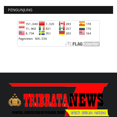
PENGUNJUNG