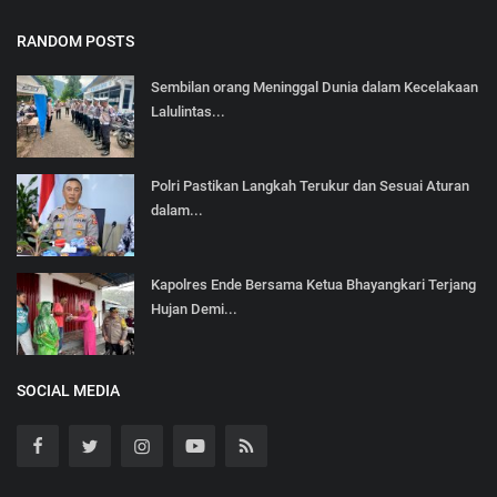
RANDOM POSTS
Sembilan orang Meninggal Dunia dalam Kecelakaan
Lalulintas...
Polri Pastikan Langkah Terukur dan Sesuai Aturan
dalam...
Kapolres Ende Bersama Ketua Bhayangkari Terjang
Hujan Demi...
SOCIAL MEDIA