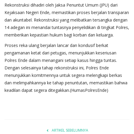
​Rekonstruksi dihadiri oleh Jaksa Penuntut Umum (JPU) dari
Kejaksaan Negeri Ende, memastikan proses berjalan transparan
dan akuntabel. Rekonstruksi yang melibatkan tersangka dengan
14 adegan ini menandai tuntasnya penyelidikan di tingkat Polres,
memberikan kepastian hukum bagi korban dan keluarga.
​Proses reka ulang berjalan lancar dan kondusif berkat
pengamanan ketat dari petugas, menunjukkan keseriusan
Polres Ende dalam menangani setiap kasus hingga tuntas.
​Dengan selesainya tahap rekonstruksi ini, Polres Ende
menunjukkan komitmennya untuk segera melengkapi berkas
dan melimpahkannya ke tahap penuntutan, memastikan bahwa
keadilan dapat segera ditegakkan.(HumasPolresEnde)
ARTIKEL SEBELUMNYA