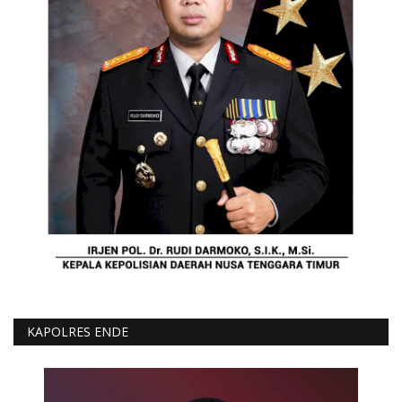
KAPOLRES ENDE