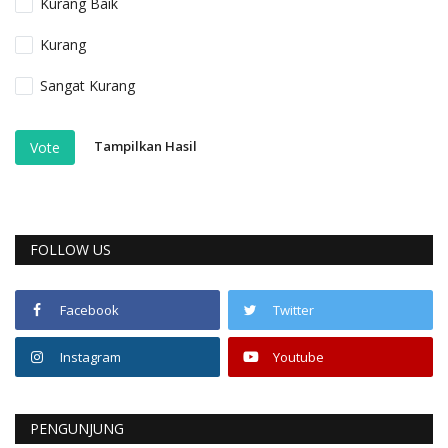
Kurang Baik
Kurang
Sangat Kurang
Tampilkan Hasil
Vote
FOLLOW US
Facebook
Twitter
Instagram
Youtube
PENGUNJUNG