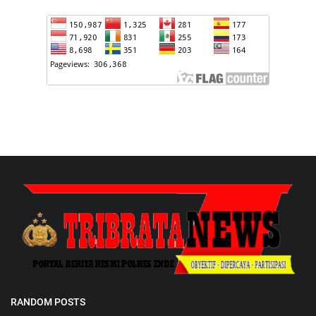
RANDOM POSTS