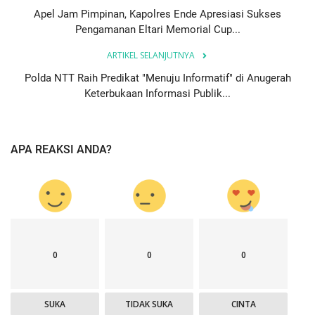
Apel Jam Pimpinan, Kapolres Ende Apresiasi Sukses
Pengamanan Eltari Memorial Cup...
ARTIKEL SELANJUTNYA
Polda NTT Raih Predikat "Menuju Informatif" di Anugerah
Keterbukaan Informasi Publik...
APA REAKSI ANDA?
0
0
0
SUKA
TIDAK SUKA
CINTA