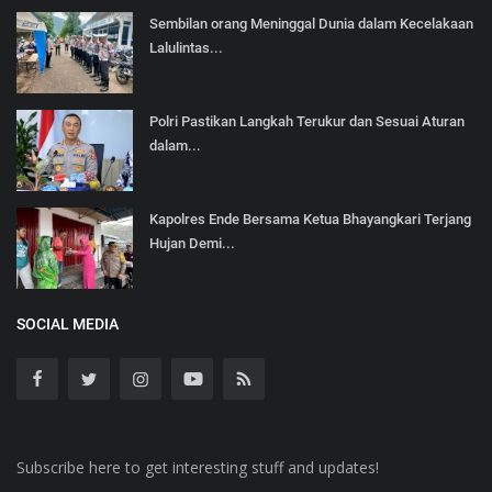
Sembilan orang Meninggal Dunia dalam Kecelakaan
Lalulintas...
Polri Pastikan Langkah Terukur dan Sesuai Aturan
dalam...
Kapolres Ende Bersama Ketua Bhayangkari Terjang
Hujan Demi...
SOCIAL MEDIA
Subscribe here to get interesting stuff and updates!