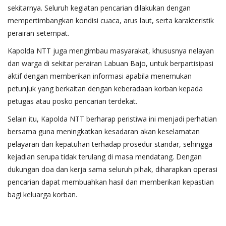
sekitarnya. Seluruh kegiatan pencarian dilakukan dengan
mempertimbangkan kondisi cuaca, arus laut, serta karakteristik
perairan setempat.
Kapolda NTT juga mengimbau masyarakat, khususnya nelayan
dan warga di sekitar perairan Labuan Bajo, untuk berpartisipasi
aktif dengan memberikan informasi apabila menemukan
petunjuk yang berkaitan dengan keberadaan korban kepada
petugas atau posko pencarian terdekat.
Selain itu, Kapolda NTT berharap peristiwa ini menjadi perhatian
bersama guna meningkatkan kesadaran akan keselamatan
pelayaran dan kepatuhan terhadap prosedur standar, sehingga
kejadian serupa tidak terulang di masa mendatang. Dengan
dukungan doa dan kerja sama seluruh pihak, diharapkan operasi
pencarian dapat membuahkan hasil dan memberikan kepastian
bagi keluarga korban.