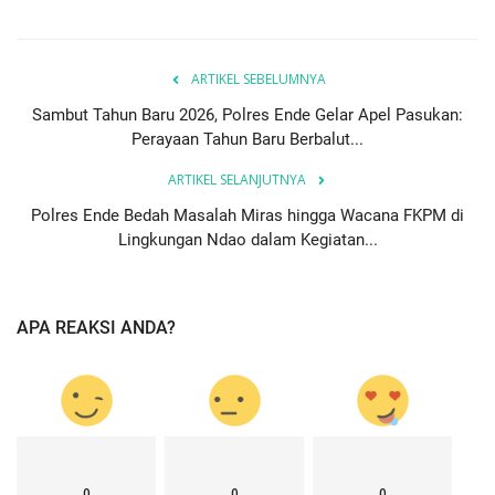
ARTIKEL SEBELUMNYA
Sambut Tahun Baru 2026, Polres Ende Gelar Apel Pasukan:
Perayaan Tahun Baru Berbalut...
ARTIKEL SELANJUTNYA
Polres Ende Bedah Masalah Miras hingga Wacana FKPM di
Lingkungan Ndao dalam Kegiatan...
APA REAKSI ANDA?
0
0
0