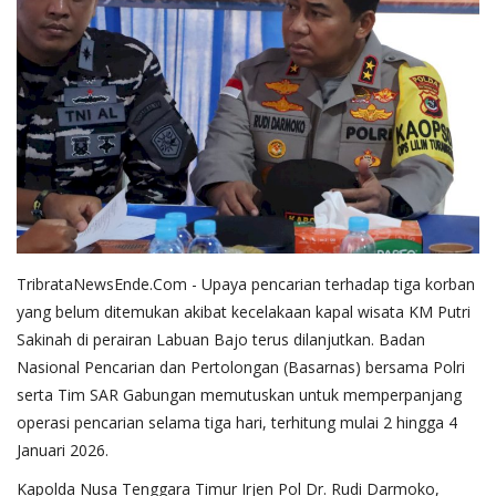
TribrataNewsEnde.Com - Upaya pencarian terhadap tiga korban
yang belum ditemukan akibat kecelakaan kapal wisata KM Putri
Sakinah di perairan Labuan Bajo terus dilanjutkan. Badan
Nasional Pencarian dan Pertolongan (Basarnas) bersama Polri
serta Tim SAR Gabungan memutuskan untuk memperpanjang
operasi pencarian selama tiga hari, terhitung mulai 2 hingga 4
Januari 2026.
Kapolda Nusa Tenggara Timur Irjen Pol Dr. Rudi Darmoko,