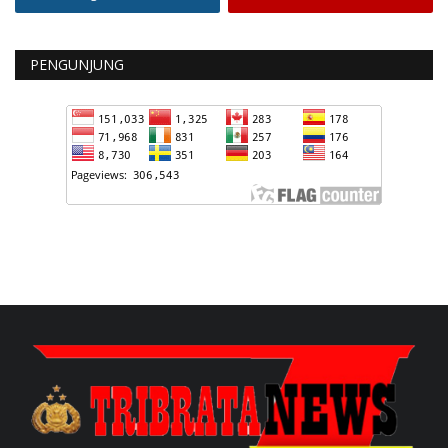
PENGUNJUNG