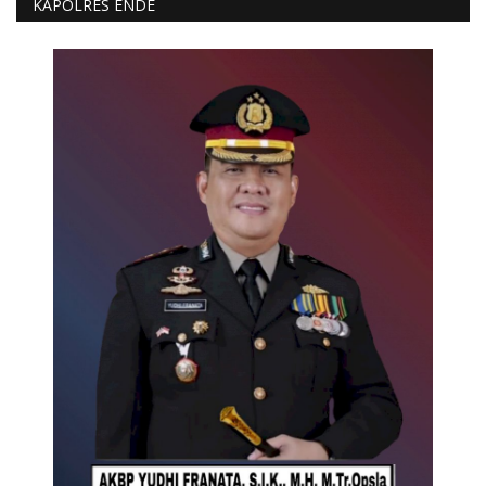
KAPOLRES ENDE