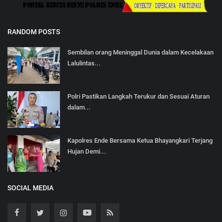
RANDOM POSTS
Sembilan orang Meninggal Dunia dalam Kecelakaan
Lalulintas...
Polri Pastikan Langkah Terukur dan Sesuai Aturan
dalam...
Kapolres Ende Bersama Ketua Bhayangkari Terjang
Hujan Demi...
SOCIAL MEDIA