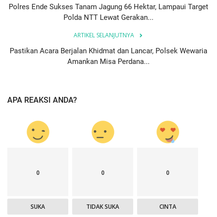
Polres Ende Sukses Tanam Jagung 66 Hektar, Lampaui Target
Polda NTT Lewat Gerakan...
ARTIKEL SELANJUTNYA
Pastikan Acara Berjalan Khidmat dan Lancar, Polsek Wewaria
Amankan Misa Perdana...
APA REAKSI ANDA?
0
0
0
SUKA
TIDAK SUKA
CINTA