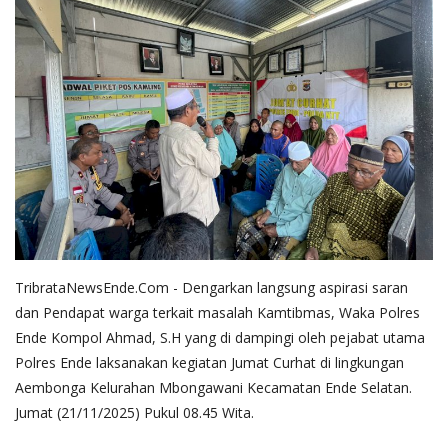
TribrataNewsEnde.Com - Dengarkan langsung aspirasi saran
dan Pendapat warga terkait masalah Kamtibmas, Waka Polres
Ende Kompol Ahmad, S.H yang di dampingi oleh pejabat utama
Polres Ende laksanakan kegiatan Jumat Curhat di lingkungan
Aembonga Kelurahan Mbongawani Kecamatan Ende Selatan.
Jumat (21/11/2025) Pukul 08.45 Wita.