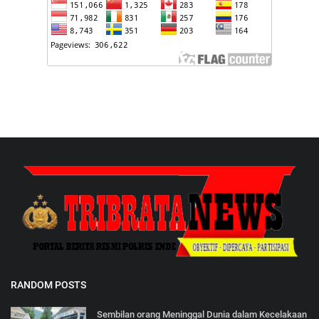
RANDOM POSTS
Sembilan orang Meninggal Dunia dalam Kecelakaan