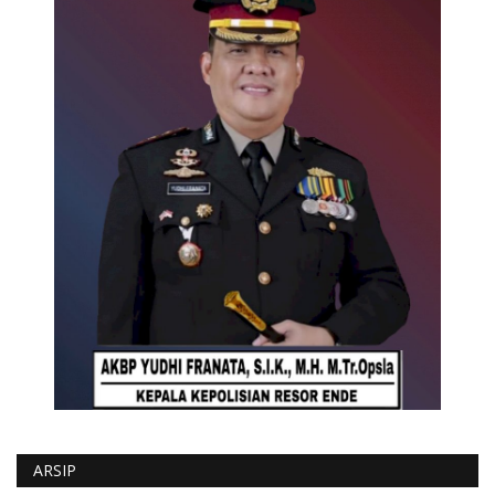
ARSIP