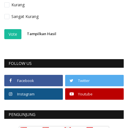
Kurang
Sangat Kurang
Tampilkan Hasil
Vote
FOLLOW US
Facebook
Twitter
Instagram
Youtube
PENGUNJUNG