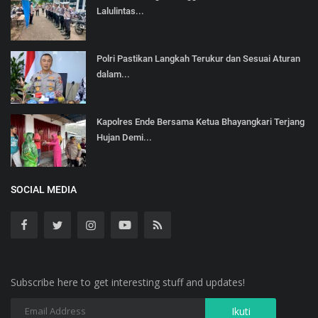
Lalulintas...
Polri Pastikan Langkah Terukur dan Sesuai Aturan
dalam...
Kapolres Ende Bersama Ketua Bhayangkari Terjang
Hujan Demi...
SOCIAL MEDIA
Subscribe here to get interesting stuff and updates!