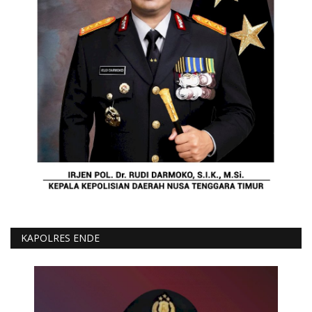
KAPOLRES ENDE