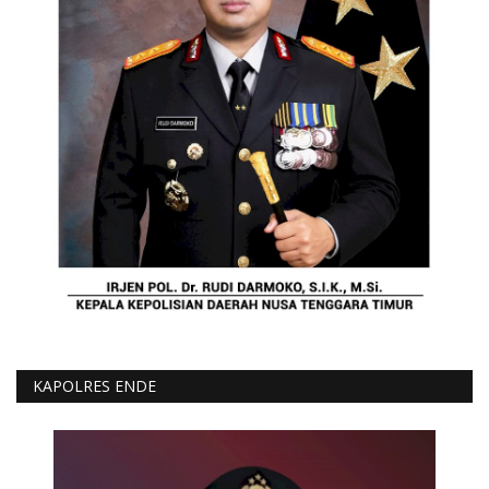
KAPOLRES ENDE