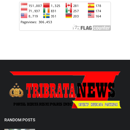
RANDOM POSTS