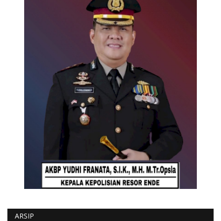
ARSIP