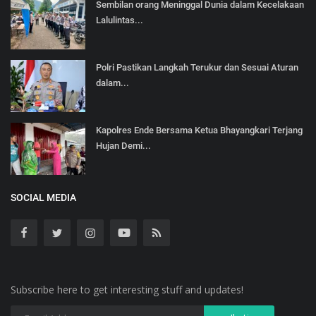
Sembilan orang Meninggal Dunia dalam Kecelakaan
Lalulintas...
Polri Pastikan Langkah Terukur dan Sesuai Aturan
dalam...
Kapolres Ende Bersama Ketua Bhayangkari Terjang
Hujan Demi...
SOCIAL MEDIA
Subscribe here to get interesting stuff and updates!