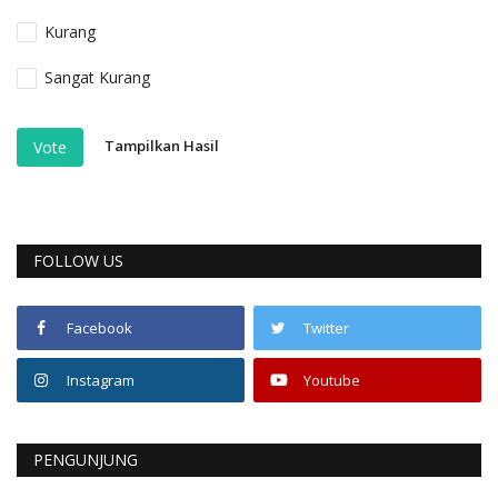
Kurang
Sangat Kurang
Tampilkan Hasil
Vote
FOLLOW US
Facebook
Twitter
Instagram
Youtube
PENGUNJUNG