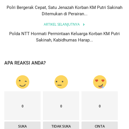
Polri Bergerak Cepat, Satu Jenazah Korban KM Putri Sakinah
Ditemukan di Perairan...
ARTIKEL SELANJUTNYA
Polda NTT Hormati Permintaan Keluarga Korban KM Putri
Sakinah, Kabidhumas Harap...
APA REAKSI ANDA?
0
0
0
SUKA
TIDAK SUKA
CINTA