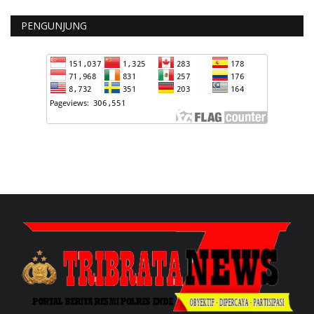
PENGUNJUNG