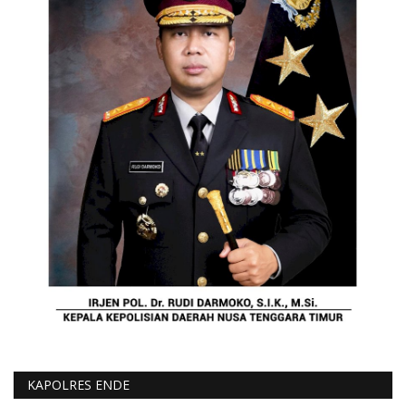
KAPOLRES ENDE