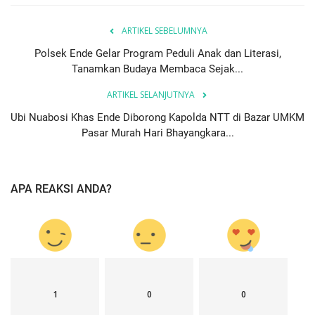
ARTIKEL SEBELUMNYA
Polsek Ende Gelar Program Peduli Anak dan Literasi,
Tanamkan Budaya Membaca Sejak...
ARTIKEL SELANJUTNYA
Ubi Nuabosi Khas Ende Diborong Kapolda NTT di Bazar UMKM
Pasar Murah Hari Bhayangkara...
APA REAKSI ANDA?
1
0
0