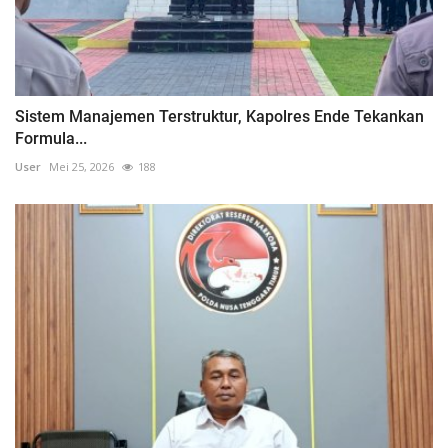
Sistem Manajemen Terstruktur, Kapolres Ende Tekankan
Formula...
User
Mei 25, 2026
188