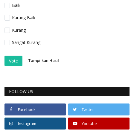
Baik
Kurang Baik
Kurang
Sangat Kurang
Tampilkan Hasil
Vote
FOLLOW US
Facebook
Twitter
Instagram
Youtube