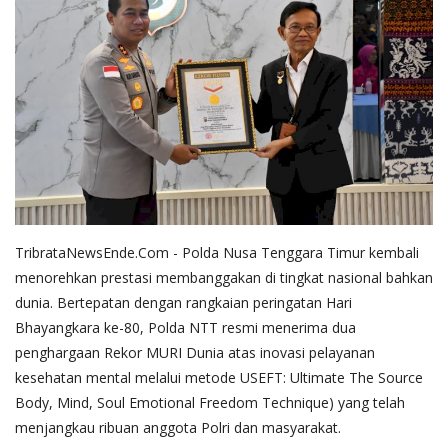
TribrataNewsEnde.Com - Polda Nusa Tenggara Timur kembali
menorehkan prestasi membanggakan di tingkat nasional bahkan
dunia. Bertepatan dengan rangkaian peringatan Hari
Bhayangkara ke-80, Polda NTT resmi menerima dua
penghargaan Rekor MURI Dunia atas inovasi pelayanan
kesehatan mental melalui metode USEFT: Ultimate The Source
Body, Mind, Soul Emotional Freedom Technique) yang telah
menjangkau ribuan anggota Polri dan masyarakat.