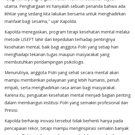
utama. Penghargaan ini hanyalah sebuah penanda bahwa ada
ikhtiar yang sedang kita lakukan bersama untuk menghadirkan
manfaat bagi sesama," ujar Kapolda.
Kapolda menegaskan, program terapi kesehatan mental melalui
metode USEFT lahir dari kepedulian terhadap pentingnya
kesehatan mental, baik bagi anggota Polri yang setiap hari
menghadapi tekanan tugas maupun masyarakat yang
membutuhkan pendampingan psikologis.
Menurutnya, anggota Polri yang sehat secara mental akan
mampu memberikan pelayanan yang lebih humanis, penuh
empati, serta menghadirkan rasa aman bagi masyarakat.
Karena itu, penguatan kesehatan mental menjadi bagian penting
dalam membangun institusi Polri yang semakin profesional dan
Presisi.
Kapolda berharap inovasi tersebut tidak berhenti hanya pada
pencapaian rekor, tetapi mampu menginspirasi semakin banyak