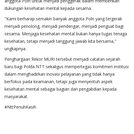
anggota Polri untuk menjadi penggerak dalam memberikan
dukungan kesehatan mental kepada sesama.
"Kami berharap semakin banyak anggota Polri yang tergerak
menjadi penolong, menjadi pendengar, menjadi penguat bagi
sesama. Menjaga kesehatan mental bukan hanya tugas tenaga
kesehatan, tetapi menjadi tanggung jawab kita bersama,"
ungkapnya.
Penghargaan Rekor MURI tersebut menjadi catatan sejarah
baru bagi Polda NTT sekaligus mempertegas komitmen institusi
dalam menghadirkan inovasi pelayanan yang tidak hanya
berfokus pada keamanan, tetapi juga menyentuh aspek
kesehatan mental sebagai bagian dari pengabdian kepada
masyarakat.
#NttPenuhKasih