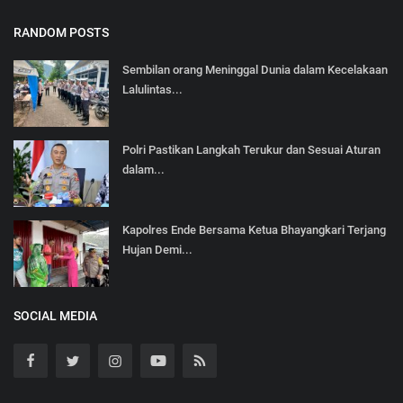
RANDOM POSTS
Sembilan orang Meninggal Dunia dalam Kecelakaan
Lalulintas...
Polri Pastikan Langkah Terukur dan Sesuai Aturan
dalam...
Kapolres Ende Bersama Ketua Bhayangkari Terjang
Hujan Demi...
SOCIAL MEDIA