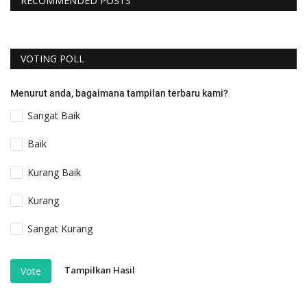
RECOMMENDED POSTS
VOTING POLL
Menurut anda, bagaimana tampilan terbaru kami?
Sangat Baik
Baik
Kurang Baik
Kurang
Sangat Kurang
Tampilkan Hasil
Vote