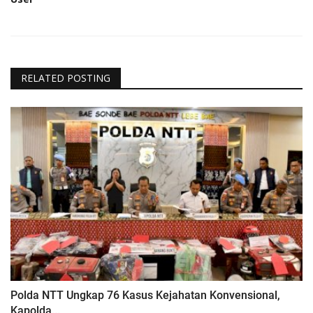
RELATED POSTING
Polda NTT Ungkap 76 Kasus Kejahatan Konvensional,
Kapolda...