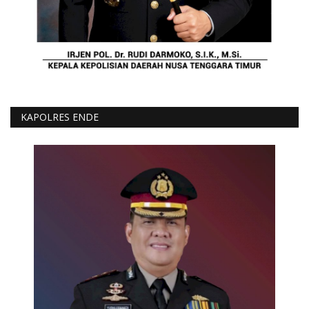
KAPOLRES ENDE