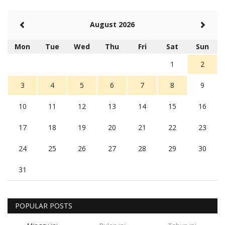
August 2026
Mon
Tue
Wed
Thu
Fri
Sat
Sun
1
2
3
4
5
6
7
8
9
10
11
12
13
14
15
16
17
18
19
20
21
22
23
24
25
26
27
28
29
30
31
POPULAR POSTS