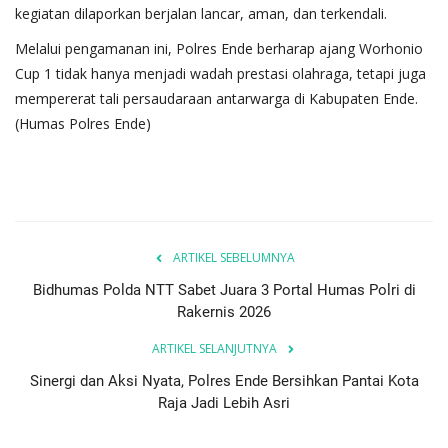
kegiatan dilaporkan berjalan lancar, aman, dan terkendali.
​Melalui pengamanan ini, Polres Ende berharap ajang Worhonio
Cup 1 tidak hanya menjadi wadah prestasi olahraga, tetapi juga
mempererat tali persaudaraan antarwarga di Kabupaten Ende.
(Humas Polres Ende)
ARTIKEL SEBELUMNYA
Bidhumas Polda NTT Sabet Juara 3 Portal Humas Polri di
Rakernis 2026
ARTIKEL SELANJUTNYA
Sinergi dan Aksi Nyata, Polres Ende Bersihkan Pantai Kota
Raja Jadi Lebih Asri