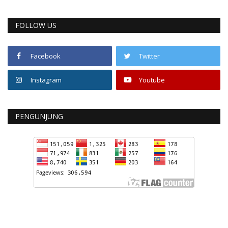
FOLLOW US
Facebook
Twitter
Instagram
Youtube
PENGUNJUNG