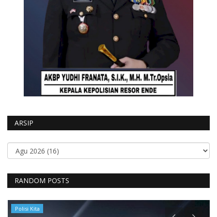
ARSIP
RANDOM POSTS
Polisi Kita