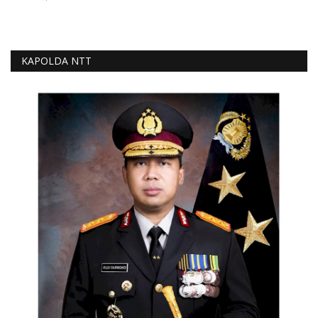
KAPOLDA NTT