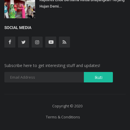
Hujan Demi...
SOCIAL MEDIA
Subscribe here to get interesting stuff and updates!
Copyright © 2020
Terms & Conditions