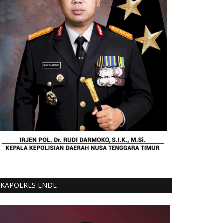
KAPOLRES ENDE