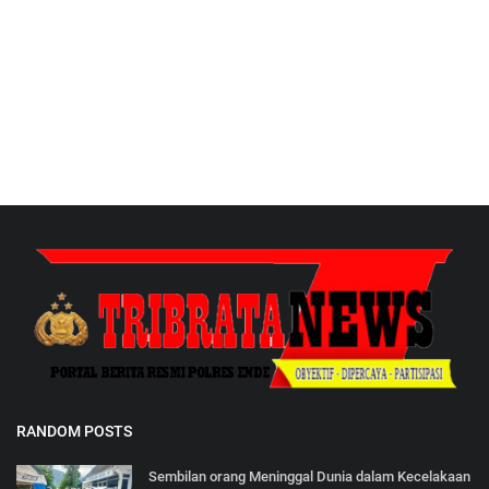
RANDOM POSTS
Sembilan orang Meninggal Dunia dalam Kecelakaan