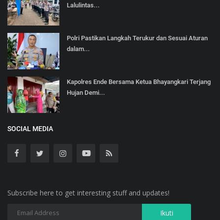
Lalulintas...
Polri Pastikan Langkah Terukur dan Sesuai Aturan
dalam...
Kapolres Ende Bersama Ketua Bhayangkari Terjang
Hujan Demi...
SOCIAL MEDIA
Subscribe here to get interesting stuff and updates!