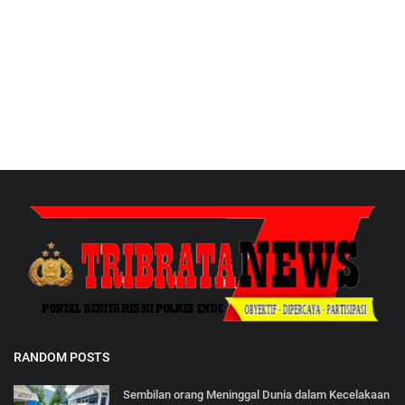
RANDOM POSTS
Sembilan orang Meninggal Dunia dalam Kecelakaan