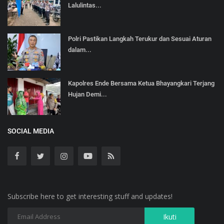
Lalulintas...
Polri Pastikan Langkah Terukur dan Sesuai Aturan
dalam...
Kapolres Ende Bersama Ketua Bhayangkari Terjang
Hujan Demi...
SOCIAL MEDIA
Subscribe here to get interesting stuff and updates!