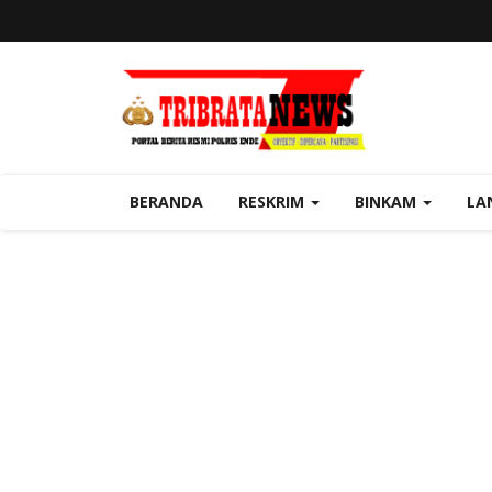
BERANDA
RESKRIM
BINKAM
LA